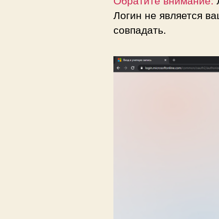
Обратите внимание:
Л
Логин не является ва
совпадать.