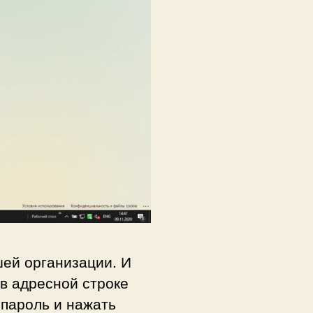
шей организации. И
в адресной строке
 пароль и нажать