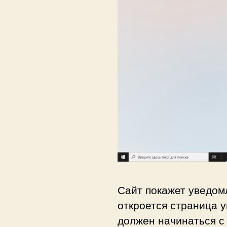
Сайт покажет уведом
откроется страница 
должен начинаться с 