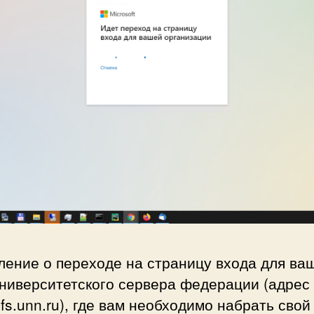
ление о переходе на страницу входа для ва
университетского сервера федерации (адрес 
fs.unn.ru), где вам необходимо набрать свой