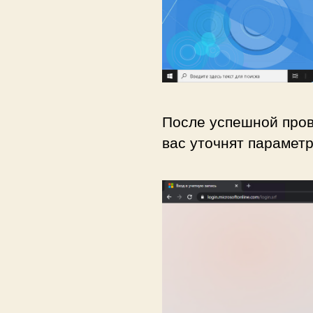
После успешной пров
вас уточнят параметр