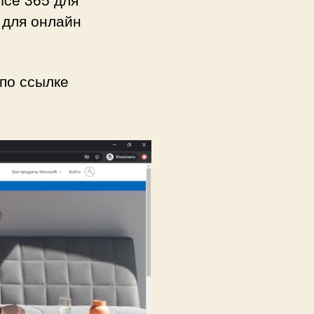
 для онлайн
 по ссылке