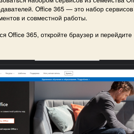
давателей. Office 365 — это набор сервисов
ментов и совместной работы.
я Office 365, откройте браузер и перейдите