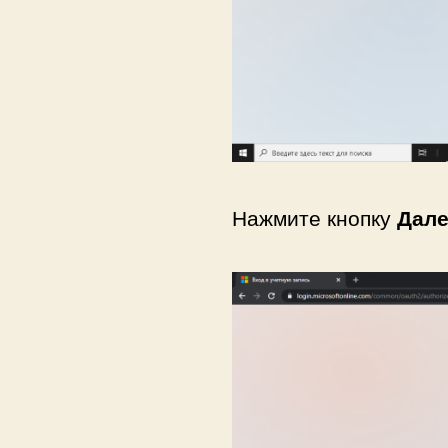
Нажмите кнопку
Дал