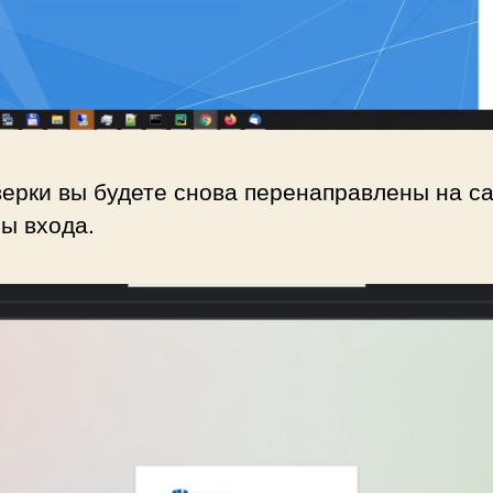
ерки вы будете снова перенаправлены на са
ы входа.