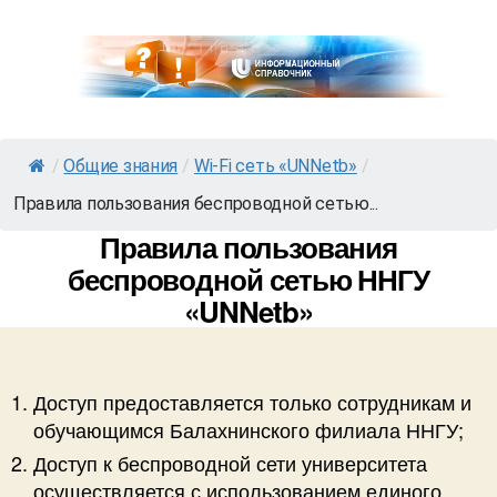
/
Общие знания
/
Wi-Fi сеть «UNNetb»
/
Правила пользования беспроводной сетью...
Правила пользования
беспроводной сетью ННГУ
«UNNetb»
Доступ предоставляется только сотрудникам и
обучающимся Балахнинского филиала ННГУ;
Доступ к беспроводной сети университета
осуществляется с использованием единого