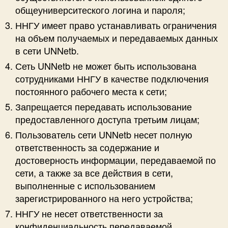
общеуниверситеского логина и пароля;
ННГУ имеет право устанавливать ограничения
на объем получаемых и передаваемых данных
в сети UNNetb.
Сеть UNNetb не может быть использована
сотрудниками ННГУ в качестве подключения
постоянного рабочего места к сети;
Запрещается передавать использование
предоставленного доступа третьим лицам;
Пользователь сети UNNetb несет полную
ответственность за содержание и
достоверность информации, передаваемой по
сети, а также за все действия в сети,
выполненные с использованием
зарегистрированного на него устройства;
ННГУ не несет ответственности за
конфиденциальность передаваемой