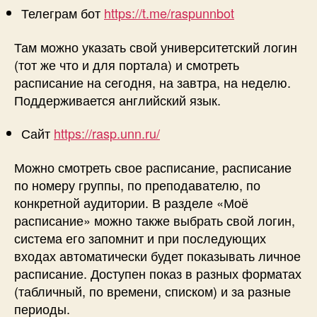
Телеграм бот
https://t.me/raspunnbot
Там можно указать свой университетский логин
(тот же что и для портала) и смотреть
расписание на сегодня, на завтра, на неделю.
Поддерживается английский язык.
Сайт
https://rasp.unn.ru/
Можно смотреть свое расписание, расписание
по номеру группы, по преподавателю, по
конкретной аудитории. В разделе «Моё
расписание» можно также выбрать свой логин,
система его запомнит и при последующих
входах автоматически будет показывать личное
расписание. Доступен показ в разных форматах
(табличный, по времени, списком) и за разные
периоды.