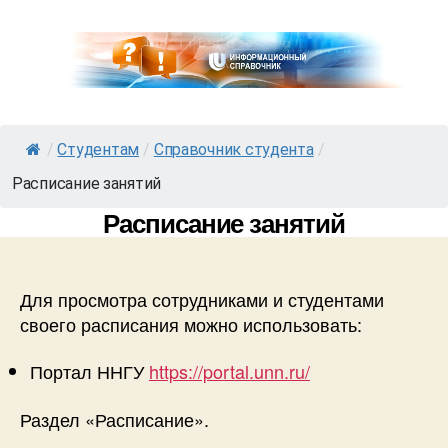
/
Студентам
/
Справочник студента
/
Расписание занятий
Расписание занятий
Для просмотра сотрудниками и студентами
своего расписания можно использовать:
Портал ННГУ
https://portal.unn.ru/
Раздел «Расписание».