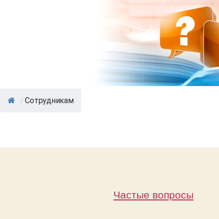
/
Сотрудникам
Частые вопросы