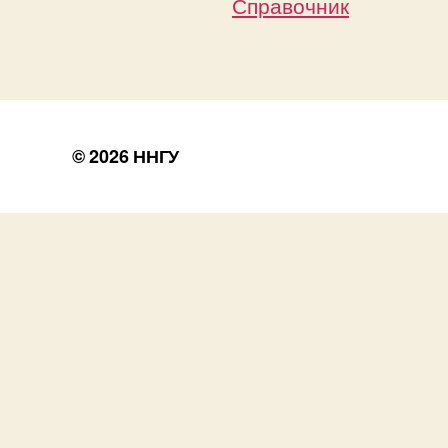
Справочник
© 2026
ННГУ