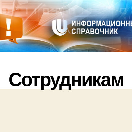
Сотрудникам