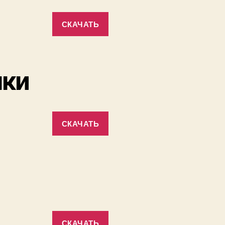
СКАЧАТЬ
лки
СКАЧАТЬ
СКАЧАТЬ