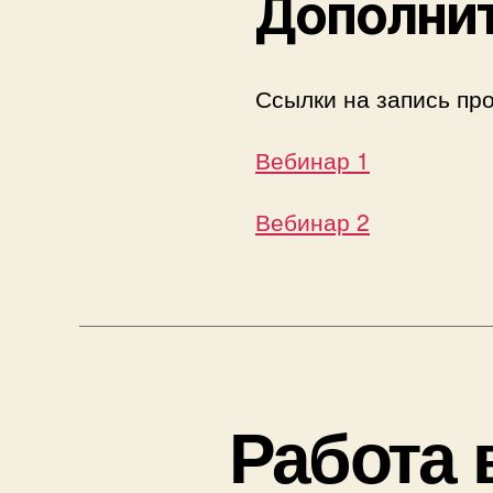
Дополни
Ссылки на запись про
Вебинар 1
Вебинар 2
Работа 